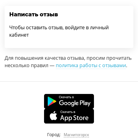
Написать отзыв
Чтобы оставить отзыв, войдите в личный
кабинет
Для повышения качества отзыва, просим прочитать
несколько правил —
политика работы с отзывами
.
Город:
Магнитогорск