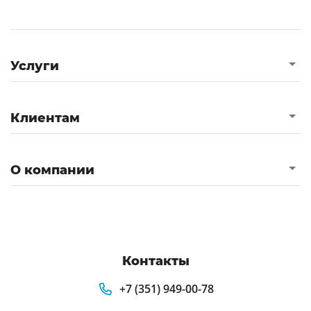
Услуги
Клиентам
О компании
Контакты
+7 (351) 949-00-78