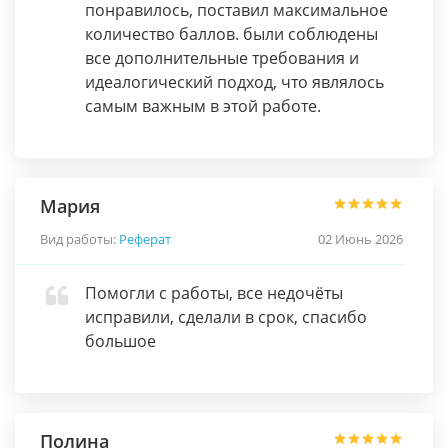
понравилось, поставил максимальное
количество баллов. были соблюдены
все дополнительные требования и
идеалогический подход, что являлось
самым важным в этой работе.
Мария
Вид работы:
Реферат
02 Июнь 2026
Помогли с работы, все недочёты
исправили, сделали в срок, спасибо
большое
Полина