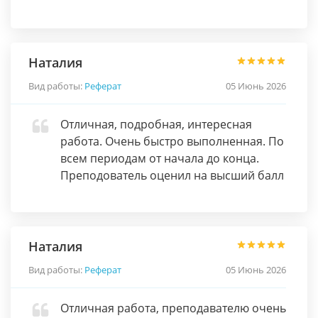
Наталия
Вид работы:
Реферат
05 Июнь 2026
Отличная, подробная, интересная
работа. Очень быстро выполненная. По
всем периодам от начала до конца.
Преподователь оценил на высший балл
Наталия
Вид работы:
Реферат
05 Июнь 2026
Отличная работа, преподавателю очень