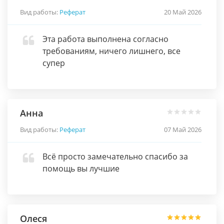
Вид работы:
Реферат
20 Май 2026
Эта работа выполнена согласно
требованиям, ничего лишнего, все
супер
Анна
Вид работы:
Реферат
07 Май 2026
Всё просто замечательно спасибо за
помощь вы лучшие
Олеся