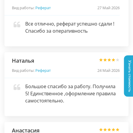
Вид работы:
Реферат
27 Май 2026
Все отлично, реферат успешно сдали !
Спасибо за оперативность
Наталья
Узнать стоимость
Вид работы:
Реферат
24 Май 2026
Большое спасибо за работу. Получила
5! Единственное ,оформление правила
самостоятельно.
Анастасия