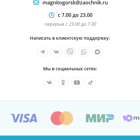
magnitogorsk@zaochnik.ru
с 7.00 до 23.00
перерыв с 23.00 до 7.00
Написать в клиентскую поддержку:
Мы в социальных сетях: