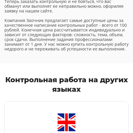
Теперь заказать контрольную и не бояться, что вас
обманут или выполнят ее неправильно можно, оформляя
заявку на нашем сайте.
Компания Заочник предлагает самые доступные цены за
качественное написание контрольных работ - всего от 100
рублей. Конечная цена рассчитывается индивидуально и
зависит от следующих факторов: сложность, тема, объем,
срок сдачи. Выполнение задания профессионалами
занимает от 1 дня. У нас можно купить контрольную работу
недорого и не переживать об успешности ее выполнения.
Контрольная работа
на других
языках