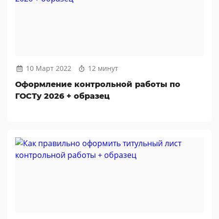
10 Март 2022
12 минут
Оформление контрольной работы по
ГОСТу 2026 + образец