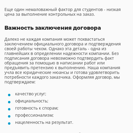
Еще один немаловажный фактор для студентов - низкая
цена за выполнение контрольных на заказ.
Важность заключения договора
Далеко не каждая компания может похвастаться
заключением официального договора и подтверждения
своей работы чеком. Однако эта деталь - одна из
главнейших в определении надежности компании. Без
подписания договора невозможно подтвердить факт
обращения за помощью в написании работ или
предъявить претензию к выполнению. Наша компания
учла все юридические нюансы и готова удовлетворить
потребности каждого заказчика. Оформляя договор, мы
подтверждаем:
качество услуг;
официальность;
готовность к спорам;
профессионализм;
нацеленность на результат.