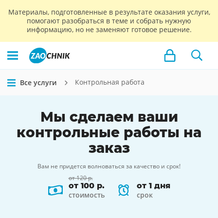
Материалы, подготовленные в результате оказания услуги,
помогают разобраться в теме и собрать нужную
информацию, но не заменяют готовое решение.
Контрольная работа
Все услуги
Мы сделаем ваши
контрольные работы
на
заказ
Вам не придется волноваться за качество и срок!
от 120 р.
от 100 р.
от 1 дня
стоимость
срок