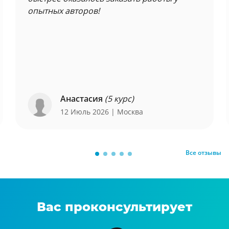
опытных авторов!
Анастасия
(5 курс)
12 Июль 2026
| Москва
Все отзывы
Вас проконсультирует