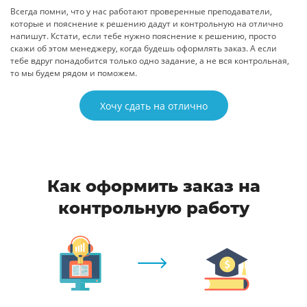
Всегда помни, что у нас работают проверенные преподаватели,
которые и пояснение к решению дадут и контрольную на отлично
напишут. Кстати, если тебе нужно пояснение к решению, просто
скажи об этом менеджеру, когда будешь оформлять заказ. А если
тебе вдруг понадобится только одно задание, а не вся контрольная,
то мы будем рядом и поможем.
Хочу сдать на отлично
Как оформить заказ на
контрольную работу