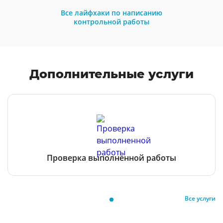
Все лайфхаки по написанию
контрольной работы
Дополнительные услуги
Проверка выполненной работы
Все услуги