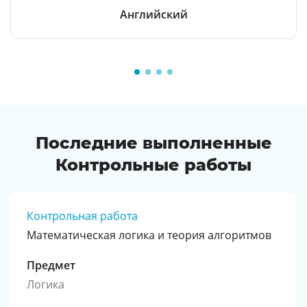
Английский
Последние выполненные
Контрольные работы
Контрольная работа
Математическая логика и теория алгоритмов
Предмет
Логика