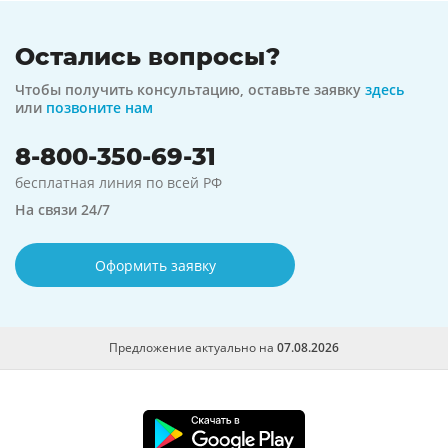
Остались вопросы?
Чтобы получить консультацию, оставьте заявку
здесь
или
позвоните нам
8-800-350-69-31
бесплатная линия по всей РФ
На связи 24/7
Оформить заявку
Предложение актуально на
07.08.2026