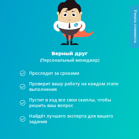
Узнать стоимость
Верный друг
(Персональный менеджер)
Проследит за сроками
Проверит вашу работу на каждом этапе
выполнения
Пустит в ход все свои скиллы, чтобы
решить ваш вопрос
Найдёт лучшего эксперта для вашего
задания