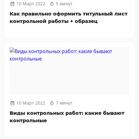
10 Март 2022
5 минут
Как правильно оформить титульный лист
контрольной работы + образец
10 Март 2022
7 минут
Виды контрольных работ: какие бывают
контрольные