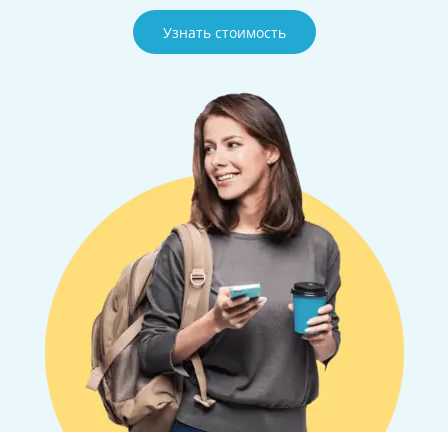
Узнать стоимость