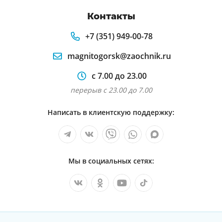
Контакты
+7 (351) 949-00-78
magnitogorsk@zaochnik.ru
с 7.00 до 23.00
перерыв с 23.00 до 7.00
Написать в клиентскую поддержку:
Мы в социальных сетях: