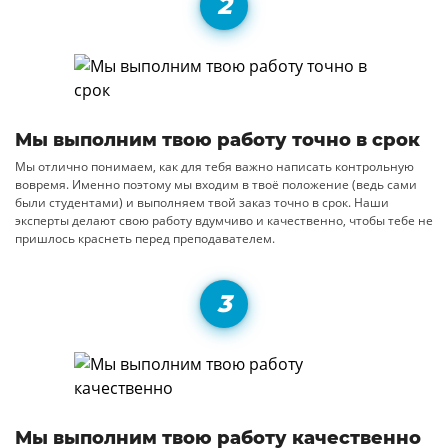
Мы выполним твою работу точно в срок
Мы отлично понимаем, как для тебя важно написать контрольную
вовремя. Именно поэтому мы входим в твоё положение (ведь сами
были студентами) и выполняем твой заказ точно в срок. Наши
эксперты делают свою работу вдумчиво и качественно, чтобы тебе не
пришлось краснеть перед преподавателем.
Мы выполним твою работу качественно