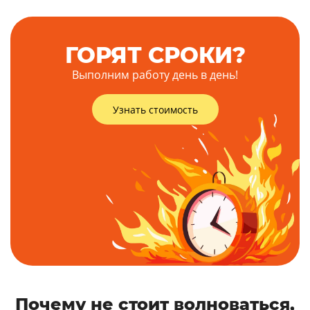
ГОРЯТ СРОКИ?
Выполним работу день в день!
Узнать стоимость
Почему не стоит волноваться,