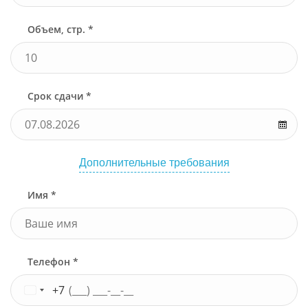
Объем, стр. *
Срок сдачи *
Дополнительные требования
Имя *
Телефон *
+7