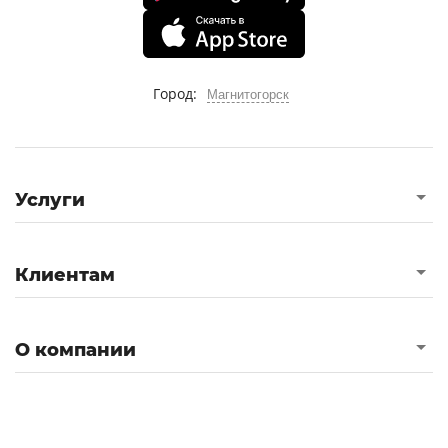
Город:
Магнитогорск
Услуги
Клиентам
О компании