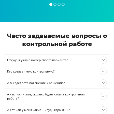
Часто задаваемые вопросы о
контрольной работе
Откуда я узнаю номер своего варианта?
Кто сделает мою контрольную?
А вы сделаете пояснение к решению?
А как посчитать, сколько будет стоить контрольная
работа?
А есть ли у меня какие-нибудь гарантии?