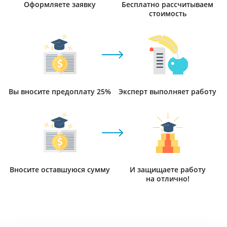
Оформляете заявку
Бесплатно рассчитываем
стоимость
Вы вносите предоплату 25%
Эксперт выполняет работу
Вносите оставшуюся сумму
И защищаете работу
на отлично!