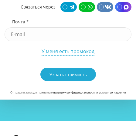
Связаться через
Почта *
У меня есть промокод
Узнать стоимость
Отправляя заявку, я принимаю
политику конфиденциальности
и условия
соглашения