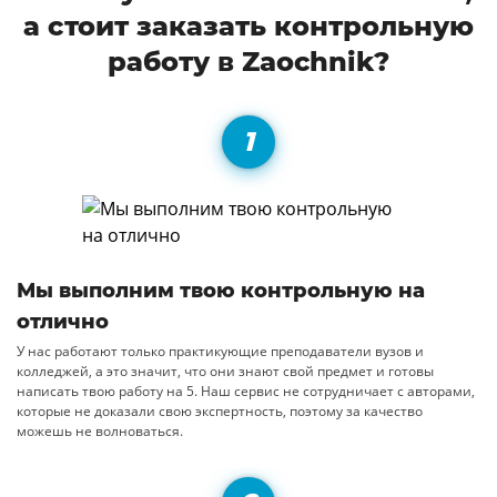
а стоит заказать контрольную
работу в Zaochnik?
Мы выполним твою контрольную на
отлично
У нас работают только практикующие преподаватели вузов и
колледжей, а это значит, что они знают свой предмет и готовы
написать твою работу на 5. Наш сервис не сотрудничает с авторами,
которые не доказали свою экспертность, поэтому за качество
можешь не волноваться.