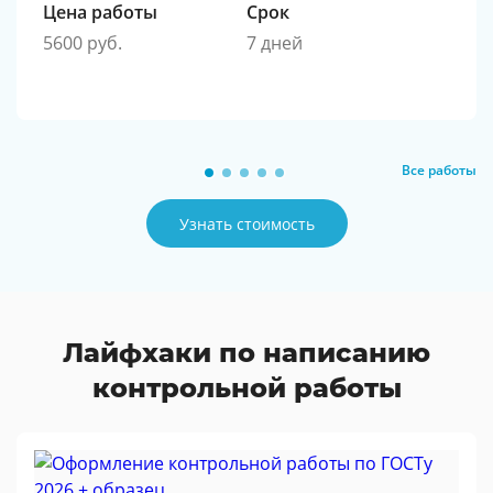
Цена работы
Срок
5600 руб.
7 дней
Все работы
Узнать стоимость
Лайфхаки по написанию
контрольной работы