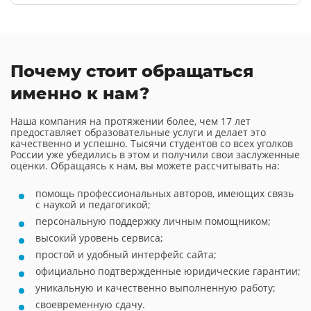
Почему стоит обращаться
именно к нам?
Наша компания на протяжении более, чем 17 лет
предоставляет образовательные услуги и делает это
качественно и успешно. Тысячи студентов со всех уголков
России уже убедились в этом и получили свои заслуженные
оценки. Обращаясь к нам, вы можете рассчитывать на:
помощь профессиональных авторов, имеющих связь
с наукой и педагогикой;
персональную поддержку личным помощником;
высокий уровень сервиса;
простой и удобный интерфейс сайта;
официально подтвержденные юридические гарантии;
уникальную и качественно выполненную работу;
своевременную сдачу.