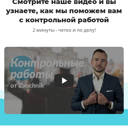
Смотрите наше видео и вы
узнаете, как мы поможем вам
с контрольной работой
2 минуты - четко и по делу!