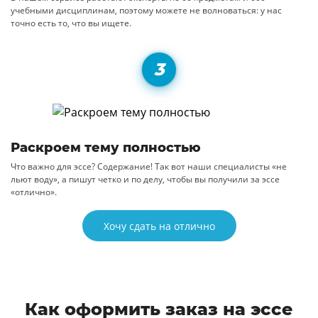
учебными дисциплинам, поэтому можете не волноваться: у нас
точно есть то, что вы ищете.
Раскроем тему полностью
Что важно для эссе? Содержание! Так вот наши специалисты «не
льют воду», а пишут четко и по делу, чтобы вы получили за эссе
«отлично».
Хочу сдать на отлично
Как оформить заказ на эссе