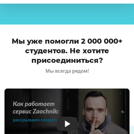
Мы уже помогли 2 000 000+
студентов. Не хотите
присоединиться?
Мы всегда рядом!