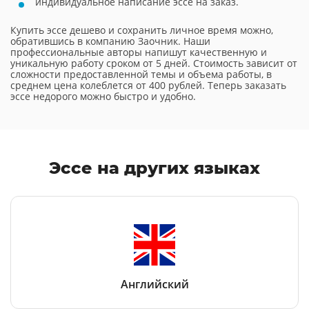
индивидуальное написание эссе на заказ.
Купить эссе дешево и сохранить личное время можно,
обратившись в компанию Заочник. Наши
профессиональные авторы напишут качественную и
уникальную работу сроком от 5 дней. Стоимость зависит от
сложности предоставленной темы и объема работы, в
среднем цена колеблется от 400 рублей. Теперь заказать
эссе недорого можно быстро и удобно.
Эссе
на других языках
Английский