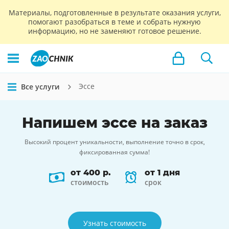
Материалы, подготовленные в результате оказания услуги,
помогают разобраться в теме и собрать нужную
информацию, но не заменяют готовое решение.
Эссе
Все услуги
Напишем
эссе
на заказ
Высокий процент уникальности, выполнение точно в срок,
фиксированная сумма!
от 400 р.
от 1 дня
стоимость
срок
Узнать стоимость