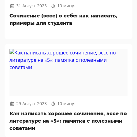
31 Август 2023
10 минут
Сочинение (эссе) о себе: как написать,
примеры для студента
29 Август 2023
10 минут
Как написать хорошее сочинение, эссе по
литературе на «5»: памятка с полезными
советами