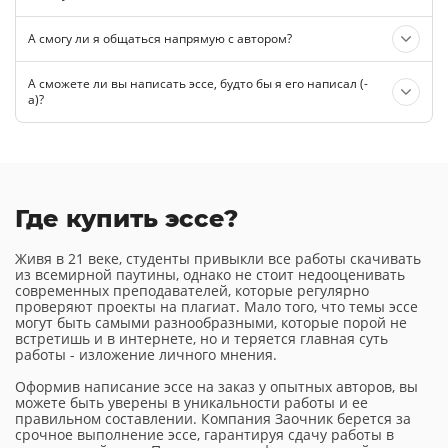
А смогу ли я общаться напрямую с автором?
А сможете ли вы написать эссе, будто бы я его написал (-
а)?
Где купить эссе?
Живя в 21 веке, студенты привыкли все работы скачивать
из всемирной паутины, однако не стоит недооценивать
современных преподавателей, которые регулярно
проверяют проекты на плагиат. Мало того, что темы эссе
могут быть самыми разнообразными, которые порой не
встретишь и в интернете, но и теряется главная суть
работы - изложение личного мнения.
Оформив написание эссе на заказ у опытных авторов, вы
можете быть уверены в уникальности работы и ее
правильном составлении. Компания Заочник берется за
срочное выполнение эссе, гарантируя сдачу работы в