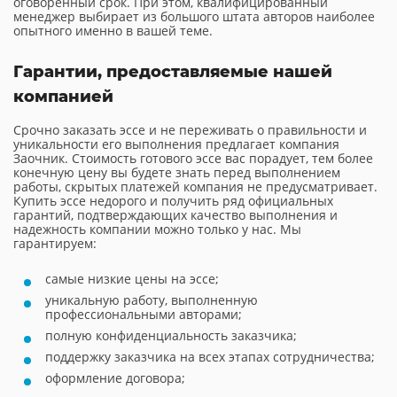
оговоренный срок. При этом, квалифицированный
менеджер выбирает из большого штата авторов наиболее
опытного именно в вашей теме.
Гарантии, предоставляемые нашей
компанией
Срочно заказать эссе и не переживать о правильности и
уникальности его выполнения предлагает компания
Заочник. Стоимость готового эссе вас порадует, тем более
конечную цену вы будете знать перед выполнением
работы, скрытых платежей компания не предусматривает.
Купить эссе недорого и получить ряд официальных
гарантий, подтверждающих качество выполнения и
надежность компании можно только у нас. Мы
гарантируем:
самые низкие цены на эссе;
уникальную работу, выполненную
профессиональными авторами;
полную конфиденциальность заказчика;
поддержку заказчика на всех этапах сотрудничества;
оформление договора;