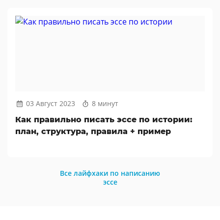
03 Август 2023
8 минут
Как правильно писать эссе по истории:
план, структура, правила + пример
Все лайфхаки по написанию
эссе