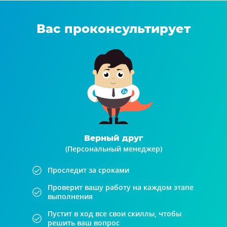
Вас проконсультирует
Верный друг
(Персональный менеджер)
Проследит за сроками
Проверит вашу работу на каждом этапе
выполнения
Пустит в ход все свои скиллы, чтобы
решить ваш вопрос