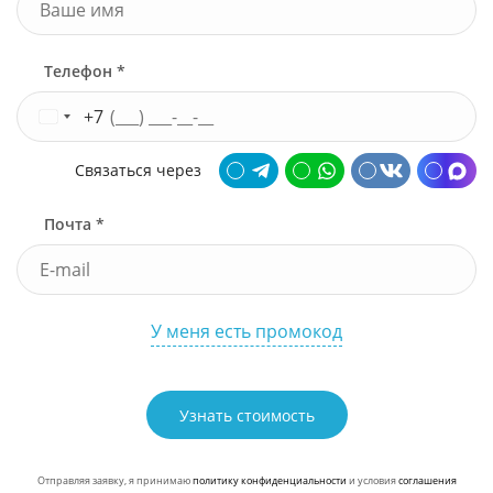
Телефон *
+7
Связаться через
Почта *
У меня есть промокод
Узнать стоимость
Отправляя заявку, я принимаю
политику конфиденциальности
и условия
соглашения