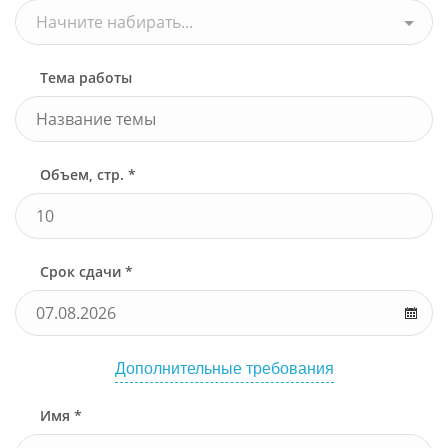
Начните набирать...
Тема работы
Объем, стр. *
Срок сдачи *
Дополнительные требования
Имя *