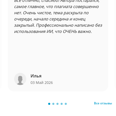
Все отлично, спасибо! Автора постарался,
самое главное, что плагиата совершенно
нет. Очень чистое, тема раскрыта по
очереди, начало середина и конец
закрытый. Профессионально написано без
использования ИИ, что ОЧЕНЬ важно.
Илья
03 Май 2026
Все отзывы