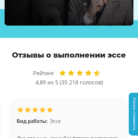
Отзывы о выполнении эссе
Рейтинг
4,89
из 5 (
35 218
голосов)
Узнать стоимость
Вид работы:
Эссе