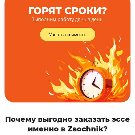
ГОРЯТ СРОКИ?
Выполним работу день в день!
Узнать стоимость
Почему выгодно заказать эссе
именно в Zaochnik?