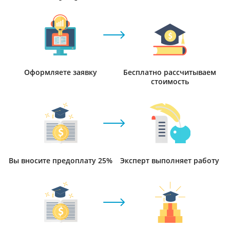
Оформляете заявку
Бесплатно рассчитываем
стоимость
Вы вносите предоплату 25%
Эксперт выполняет работу