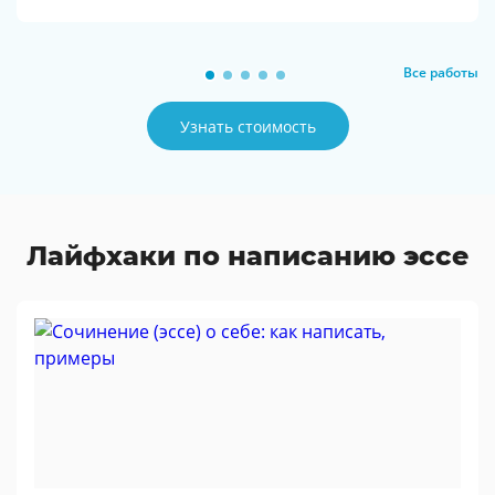
Все работы
Узнать стоимость
Лайфхаки по написанию эссе