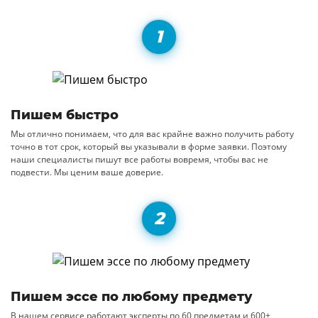
Пишем быстро
Мы отлично понимаем, что для вас крайне важно получить работу
точно в тот срок, который вы указывали в форме заявки. Поэтому
наши специалисты пишут все работы вовремя, чтобы вас не
подвести. Мы ценим ваше доверие.
Пишем эссе по любому предмету
В нашем сервисе работают эксперты по 60 предметам и 600+